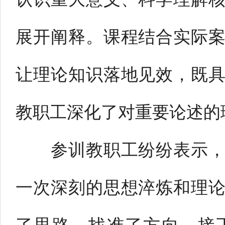
展开阐释。课程结合实际
让理论知识落地见效，既
教职工深化了对重要论述的
参训教职工纷纷表示，此
一次深刻的思想淬炼和理