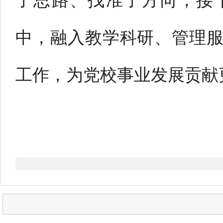
了思路、找准了方向，接
中，融入教学科研、管理
工作，为党校事业发展贡献