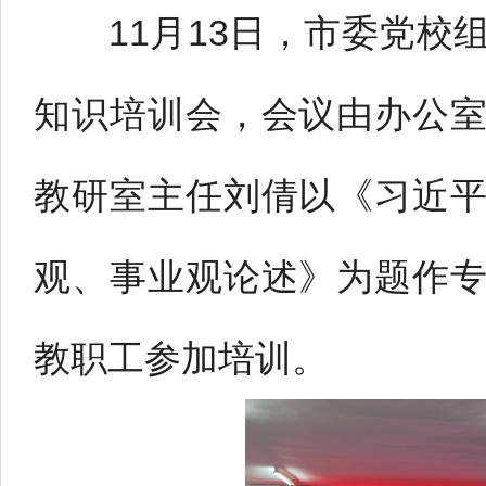
11月13日，市委党校组
知识培训会，会议由办公
教研室主任刘倩以《习近
观、事业观论述》为题作
教职工参加培训。