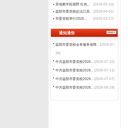
异地教学拓视野 红色...
[2026-05-10]
益阳市委党校赴沅江高...
[2026-04-01]
市委党校举行2026...
[2026-03-17]
通知通告
益阳市委党校会务服务保障...
[2026-07-
30]
中共益阳市委党校2026...
[2026-07-22]
中共益阳市委党校2026...
[2026-07-11]
中共益阳市委党校2026...
[2026-07-07]
中共益阳市委党校2026...
[2026-06-29]