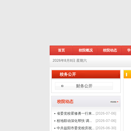
首页
校院概况
校院动态
学
2026年8月8日 星期六
校务公开
财务公开
校院动态
省委党校霍修勇一行来...
[2026-07-06]
校地联动深化帮扶 调...
[2026-07-06]
中共益阳市委党校庆祝...
[2026-06-30]